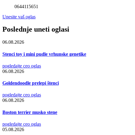
0644115651
Unesite vaš oglas
Poslednje uneti oglasi
06.08.2026
Stenci toy i mini pudle vrhunske genetike
pogledajte ceo oglas
06.08.2026
Goldendoodle prelepi štenci
pogledajte ceo oglas
06.08.2026
Boston terrier musko stene
pogledajte ceo oglas
05.08.2026