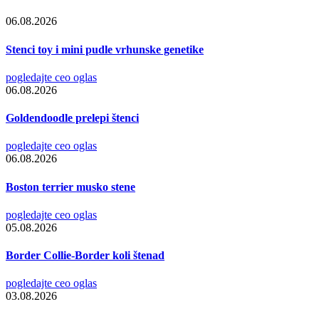
06.08.2026
Stenci toy i mini pudle vrhunske genetike
pogledajte ceo oglas
06.08.2026
Goldendoodle prelepi štenci
pogledajte ceo oglas
06.08.2026
Boston terrier musko stene
pogledajte ceo oglas
05.08.2026
Border Collie-Border koli štenad
pogledajte ceo oglas
03.08.2026