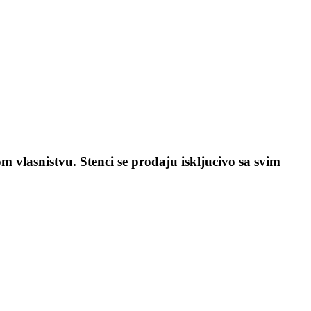
om vlasnistvu. Stenci se prodaju iskljucivo sa svim