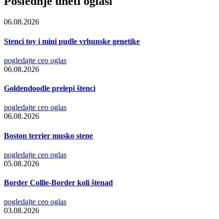
Poslednje uneti oglasi
06.08.2026
Stenci toy i mini pudle vrhunske genetike
pogledajte ceo oglas
06.08.2026
Goldendoodle prelepi štenci
pogledajte ceo oglas
06.08.2026
Boston terrier musko stene
pogledajte ceo oglas
05.08.2026
Border Collie-Border koli štenad
pogledajte ceo oglas
03.08.2026