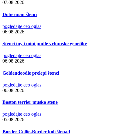
07.08.2026
Doberman štenci
pogledajte ceo oglas
06.08.2026
Stenci toy i mini pudle vrhunske genetike
pogledajte ceo oglas
06.08.2026
Goldendoodle prelepi štenci
pogledajte ceo oglas
06.08.2026
Boston terrier musko stene
pogledajte ceo oglas
05.08.2026
Border Collie-Border koli štenad