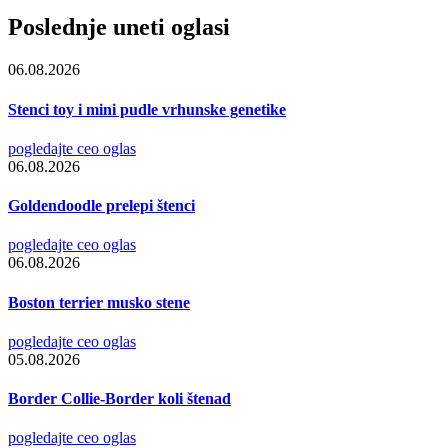
Poslednje uneti oglasi
06.08.2026
Stenci toy i mini pudle vrhunske genetike
pogledajte ceo oglas
06.08.2026
Goldendoodle prelepi štenci
pogledajte ceo oglas
06.08.2026
Boston terrier musko stene
pogledajte ceo oglas
05.08.2026
Border Collie-Border koli štenad
pogledajte ceo oglas