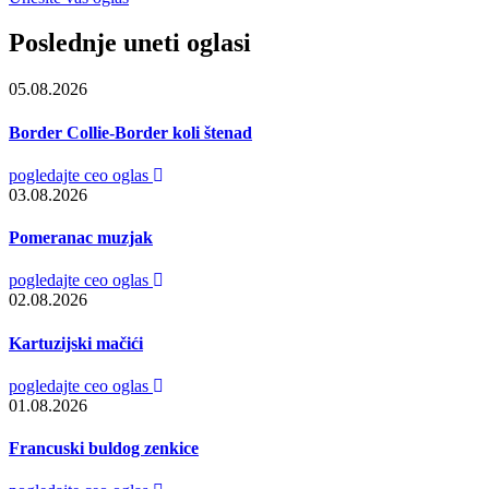
Poslednje uneti oglasi
05.08.2026
Border Collie-Border koli štenad
pogledajte ceo oglas
03.08.2026
Pomeranac muzjak
pogledajte ceo oglas
02.08.2026
Kartuzijski mačići
pogledajte ceo oglas
01.08.2026
Francuski buldog zenkice