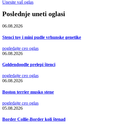
Unesite vaš oglas
Poslednje uneti oglasi
06.08.2026
Stenci toy i mini pudle vrhunske genetike
pogledajte ceo oglas
06.08.2026
Goldendoodle prelepi štenci
pogledajte ceo oglas
06.08.2026
Boston terrier musko stene
pogledajte ceo oglas
05.08.2026
Border Collie-Border koli štenad