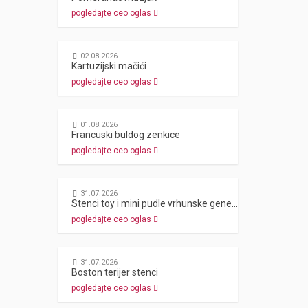
pogledajte ceo oglas
02.08.2026
Kartuzijski mačići
pogledajte ceo oglas
01.08.2026
Francuski buldog zenkice
pogledajte ceo oglas
31.07.2026
Stenci toy i mini pudle vrhunske genetike
pogledajte ceo oglas
31.07.2026
Boston terijer stenci
pogledajte ceo oglas