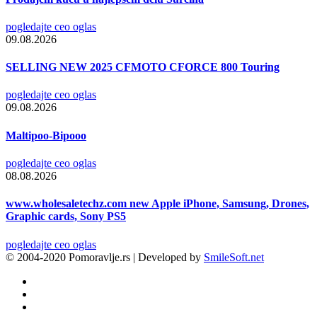
pogledajte ceo oglas
09.08.2026
SELLING NEW 2025 CFMOTO CFORCE 800 Touring
pogledajte ceo oglas
09.08.2026
Maltipoo-Bipooo
pogledajte ceo oglas
08.08.2026
www.wholesaletechz.com new Apple iPhone, Samsung, Drones,
Graphic cards, Sony PS5
pogledajte ceo oglas
© 2004-2020 Pomoravlje.rs | Developed by
SmileSoft.net