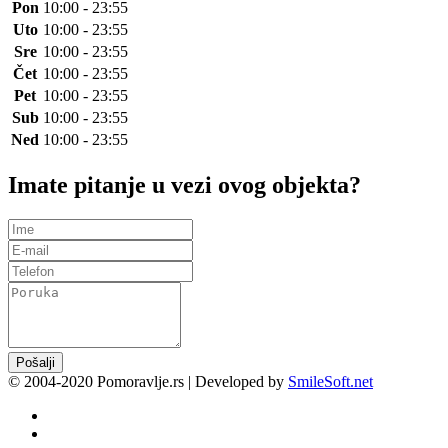
Pon
10:00 - 23:55
Uto
10:00 - 23:55
Sre
10:00 - 23:55
Čet
10:00 - 23:55
Pet
10:00 - 23:55
Sub
10:00 - 23:55
Ned
10:00 - 23:55
Imate pitanje u vezi ovog objekta?
Pošalji
© 2004-2020 Pomoravlje.rs | Developed by
SmileSoft.net