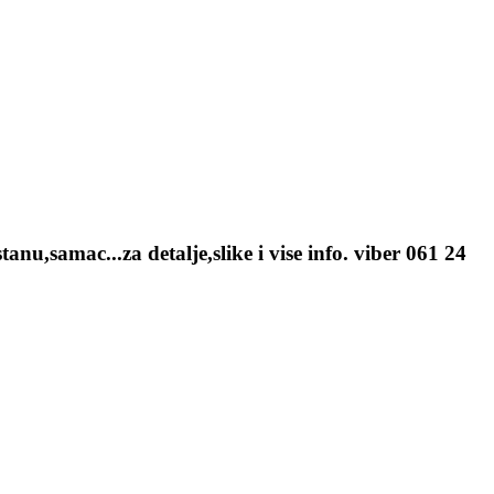
,samac...za detalje,slike i vise info. viber 061 24