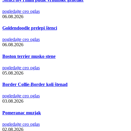
pogledajte ceo oglas
06.08.2026
Goldendoodle prelepi štenci
pogledajte ceo oglas
06.08.2026
Boston terrier musko stene
pogledajte ceo oglas
05.08.2026
Border Collie-Border koli štenad
pogledajte ceo oglas
03.08.2026
Pomeranac muzjak
pogledajte ceo oglas
02.08.2026