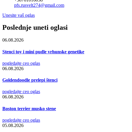
pfs.rusvelt274@gmail.com
Unesite vaš oglas
Poslednje uneti oglasi
06.08.2026
Stenci toy i mini pudle vrhunske genetike
pogledajte ceo oglas
06.08.2026
Goldendoodle prelepi štenci
pogledajte ceo oglas
06.08.2026
Boston terrier musko stene
pogledajte ceo oglas
05.08.2026