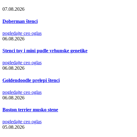
07.08.2026
Doberman štenci
pogledajte ceo oglas
06.08.2026
Stenci toy i mini pudle vrhunske genetike
pogledajte ceo oglas
06.08.2026
Goldendoodle prelepi štenci
pogledajte ceo oglas
06.08.2026
Boston terrier musko stene
pogledajte ceo oglas
05.08.2026