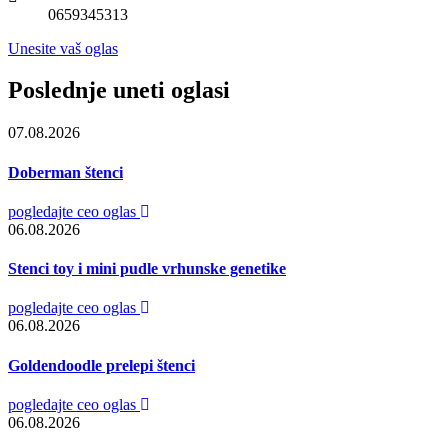
0659345313
Unesite vaš oglas
Poslednje uneti oglasi
07.08.2026
Doberman štenci
pogledajte ceo oglas
06.08.2026
Stenci toy i mini pudle vrhunske genetike
pogledajte ceo oglas
06.08.2026
Goldendoodle prelepi štenci
pogledajte ceo oglas
06.08.2026