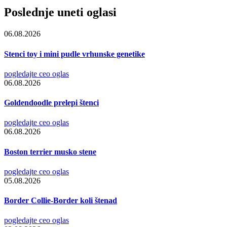
Poslednje uneti oglasi
06.08.2026
Stenci toy i mini pudle vrhunske genetike
pogledajte ceo oglas
06.08.2026
Goldendoodle prelepi štenci
pogledajte ceo oglas
06.08.2026
Boston terrier musko stene
pogledajte ceo oglas
05.08.2026
Border Collie-Border koli štenad
pogledajte ceo oglas