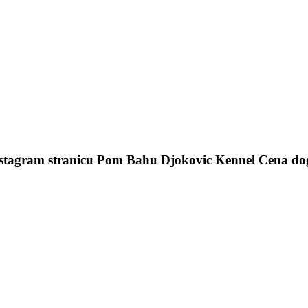
 instagram stranicu Pom Bahu Djokovic Kennel Cena 