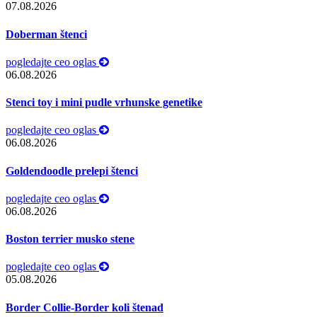
07.08.2026
Doberman štenci
pogledajte ceo oglas
06.08.2026
Stenci toy i mini pudle vrhunske genetike
pogledajte ceo oglas
06.08.2026
Goldendoodle prelepi štenci
pogledajte ceo oglas
06.08.2026
Boston terrier musko stene
pogledajte ceo oglas
05.08.2026
Border Collie-Border koli štenad