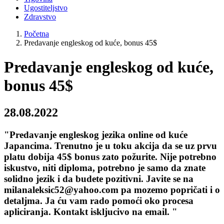
Ugostiteljstvo
Zdravstvo
Početna
Predavanje engleskog od kuće, bonus 45$
Predavanje engleskog od kuće,
bonus 45$
28.08.2022
"Predavanje engleskog jezika online od kuće
Japancima. Trenutno je u toku akcija da se uz prvu
platu dobija 45$ bonus zato požurite. Nije potrebno
iskustvo, niti diploma, potrebno je samo da znate
solidno jezik i da budete pozitivni. Javite se na
milanaleksic52@yahoo.com pa mozemo popričati i o
detaljma. Ja ću vam rado pomoći oko procesa
apliciranja. Kontakt iskljucivo na email. "