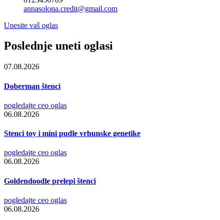
annasolona.credit@gmail.com
Unesite vaš oglas
Poslednje uneti oglasi
07.08.2026
Doberman štenci
pogledajte ceo oglas
06.08.2026
Stenci toy i mini pudle vrhunske genetike
pogledajte ceo oglas
06.08.2026
Goldendoodle prelepi štenci
pogledajte ceo oglas
06.08.2026