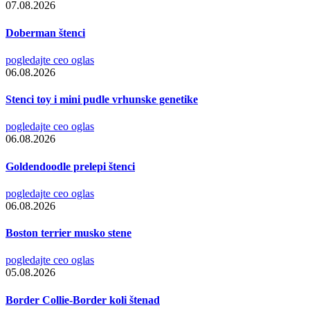
07.08.2026
Doberman štenci
pogledajte ceo oglas
06.08.2026
Stenci toy i mini pudle vrhunske genetike
pogledajte ceo oglas
06.08.2026
Goldendoodle prelepi štenci
pogledajte ceo oglas
06.08.2026
Boston terrier musko stene
pogledajte ceo oglas
05.08.2026
Border Collie-Border koli štenad