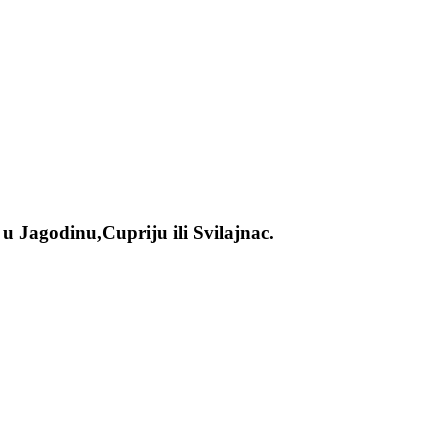
u Jagodinu,Cupriju ili Svilajnac.