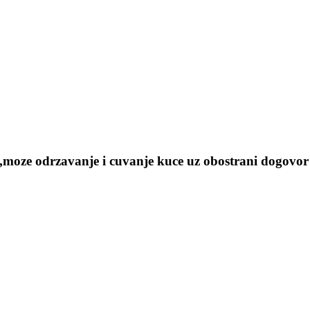
moze odrzavanje i cuvanje kuce uz obostrani dogovor 