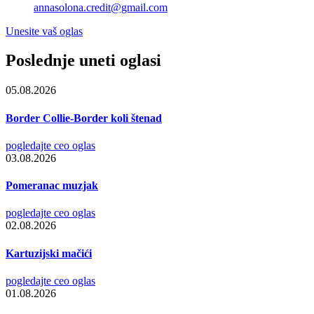
annasolona.credit@gmail.com
Unesite vaš oglas
Poslednje uneti oglasi
05.08.2026
Border Collie-Border koli štenad
pogledajte ceo oglas
03.08.2026
Pomeranac muzjak
pogledajte ceo oglas
02.08.2026
Kartuzijski mačići
pogledajte ceo oglas
01.08.2026