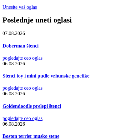
Unesite vaš oglas
Poslednje uneti oglasi
07.08.2026
Doberman štenci
pogledajte ceo oglas
06.08.2026
Stenci toy i mini pudle vrhunske genetike
pogledajte ceo oglas
06.08.2026
Goldendoodle prelepi štenci
pogledajte ceo oglas
06.08.2026
Boston terrier musko stene