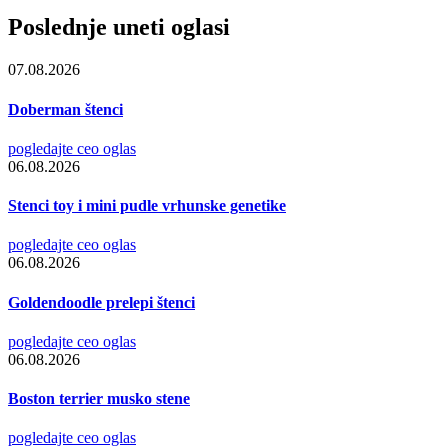
Poslednje uneti oglasi
07.08.2026
Doberman štenci
pogledajte ceo oglas
06.08.2026
Stenci toy i mini pudle vrhunske genetike
pogledajte ceo oglas
06.08.2026
Goldendoodle prelepi štenci
pogledajte ceo oglas
06.08.2026
Boston terrier musko stene
pogledajte ceo oglas