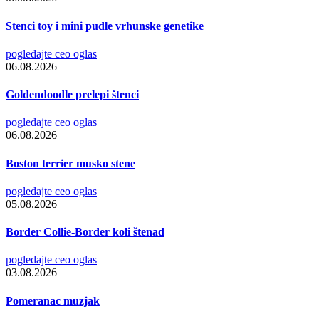
Stenci toy i mini pudle vrhunske genetike
pogledajte ceo oglas
06.08.2026
Goldendoodle prelepi štenci
pogledajte ceo oglas
06.08.2026
Boston terrier musko stene
pogledajte ceo oglas
05.08.2026
Border Collie-Border koli štenad
pogledajte ceo oglas
03.08.2026
Pomeranac muzjak