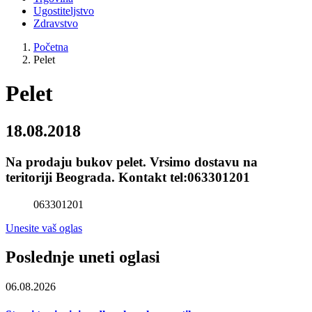
Ugostiteljstvo
Zdravstvo
Početna
Pelet
Pelet
18.08.2018
Na prodaju bukov pelet. Vrsimo dostavu na
teritoriji Beograda. Kontakt tel:063301201
063301201
Unesite vaš oglas
Poslednje uneti oglasi
06.08.2026