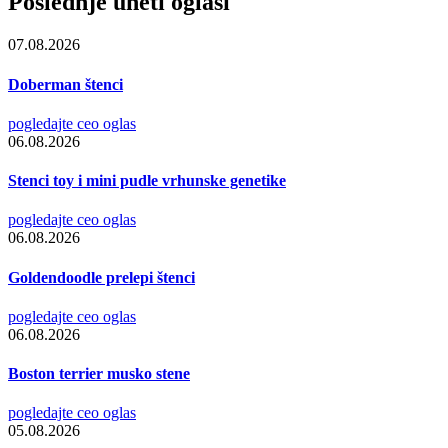
Poslednje uneti oglasi
07.08.2026
Doberman štenci
pogledajte ceo oglas
06.08.2026
Stenci toy i mini pudle vrhunske genetike
pogledajte ceo oglas
06.08.2026
Goldendoodle prelepi štenci
pogledajte ceo oglas
06.08.2026
Boston terrier musko stene
pogledajte ceo oglas
05.08.2026