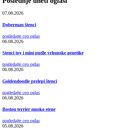
Poslednje uneti oglasi
07.08.2026
Doberman štenci
pogledajte ceo oglas
06.08.2026
Stenci toy i mini pudle vrhunske genetike
pogledajte ceo oglas
06.08.2026
Goldendoodle prelepi štenci
pogledajte ceo oglas
06.08.2026
Boston terrier musko stene
pogledajte ceo oglas
05.08.2026