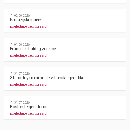
02.08.2026
Kartuzijski mačići
pogledajte ceo oglas
01.08.2026
Francuski buldog zenkice
pogledajte ceo oglas
31.07.2026
Stenci toy i mini pudle vrhunske genetike
pogledajte ceo oglas
31.07.2026
Boston terijer stenci
pogledajte ceo oglas