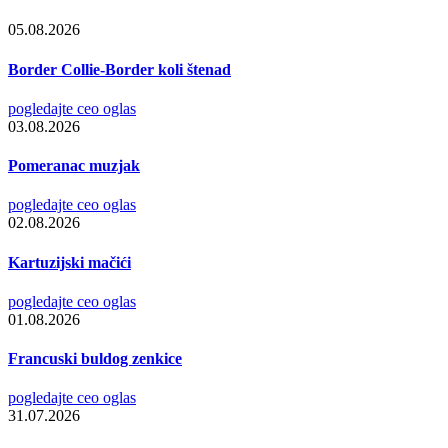
05.08.2026
Border Collie-Border koli štenad
pogledajte ceo oglas
03.08.2026
Pomeranac muzjak
pogledajte ceo oglas
02.08.2026
Kartuzijski mačići
pogledajte ceo oglas
01.08.2026
Francuski buldog zenkice
pogledajte ceo oglas
31.07.2026