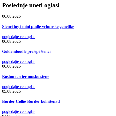
Poslednje uneti oglasi
06.08.2026
Stenci toy i mini pudle vrhunske genetike
pogledajte ceo oglas
06.08.2026
Goldendoodle prelepi štenci
pogledajte ceo oglas
06.08.2026
Boston terrier musko stene
pogledajte ceo oglas
05.08.2026
Border Collie-Border koli štenad
pogledajte ceo oglas