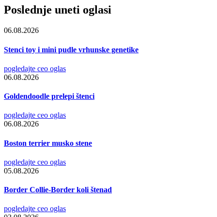
Poslednje uneti oglasi
06.08.2026
Stenci toy i mini pudle vrhunske genetike
pogledajte ceo oglas
06.08.2026
Goldendoodle prelepi štenci
pogledajte ceo oglas
06.08.2026
Boston terrier musko stene
pogledajte ceo oglas
05.08.2026
Border Collie-Border koli štenad
pogledajte ceo oglas