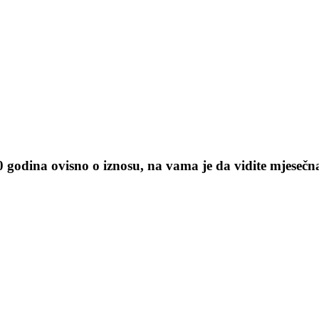
0 godina ovisno o iznosu, na vama je da vidite mjesečna