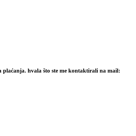
 plaćanja. hvala što ste me kontaktirali na mail: