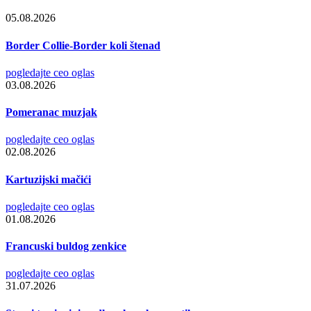
05.08.2026
Border Collie-Border koli štenad
pogledajte ceo oglas
03.08.2026
Pomeranac muzjak
pogledajte ceo oglas
02.08.2026
Kartuzijski mačići
pogledajte ceo oglas
01.08.2026
Francuski buldog zenkice
pogledajte ceo oglas
31.07.2026