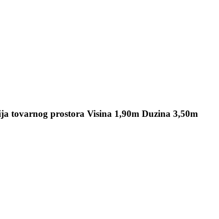
zija tovarnog prostora Visina 1,90m Duzina 3,50m