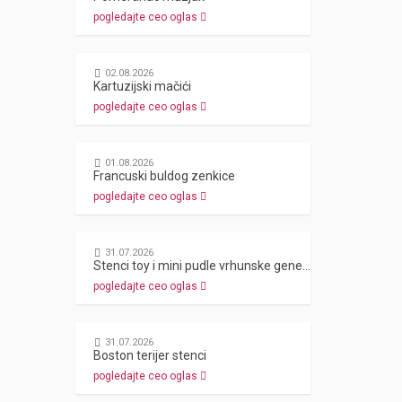
pogledajte ceo oglas
02.08.2026
Kartuzijski mačići
pogledajte ceo oglas
01.08.2026
Francuski buldog zenkice
pogledajte ceo oglas
31.07.2026
Stenci toy i mini pudle vrhunske genetike
pogledajte ceo oglas
31.07.2026
Boston terijer stenci
pogledajte ceo oglas