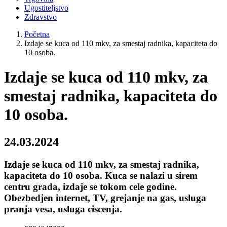
Ugostiteljstvo
Zdravstvo
Početna
Izdaje se kuca od 110 mkv, za smestaj radnika, kapaciteta do
10 osoba.
Izdaje se kuca od 110 mkv, za
smestaj radnika, kapaciteta do
10 osoba.
24.03.2024
Izdaje se kuca od 110 mkv, za smestaj radnika,
kapaciteta do 10 osoba. Kuca se nalazi u sirem
centru grada, izdaje se tokom cele godine.
Obezbedjen internet, TV, grejanje na gas, usluga
pranja vesa, usluga ciscenja.