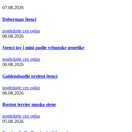
07.08.2026
Doberman štenci
pogledajte ceo oglas
06.08.2026
Stenci toy i mini pudle vrhunske genetike
pogledajte ceo oglas
06.08.2026
Goldendoodle prelepi štenci
pogledajte ceo oglas
06.08.2026
Boston terrier musko stene
pogledajte ceo oglas
05.08.2026