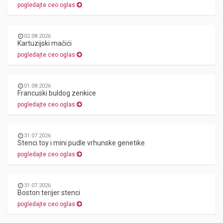
pogledajte ceo oglas
02.08.2026
Kartuzijski mačići
pogledajte ceo oglas
01.08.2026
Francuski buldog zenkice
pogledajte ceo oglas
31.07.2026
Stenci toy i mini pudle vrhunske genetike
pogledajte ceo oglas
31.07.2026
Boston terijer stenci
pogledajte ceo oglas