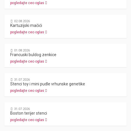
pogledajte ceo oglas
02.08.2026
Kartuzijski mačići
pogledajte ceo oglas
01.08.2026
Francuski buldog zenkice
pogledajte ceo oglas
31.07.2026
Stenci toy i mini pudle vrhunske genetike
pogledajte ceo oglas
31.07.2026
Boston terijer stenci
pogledajte ceo oglas