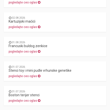
pogledajte ceo oglas
02.08.2026
Kartuzijski mačići
pogledajte ceo oglas
01.08.2026
Francuski buldog zenkice
pogledajte ceo oglas
31.07.2026
Stenci toy i mini pudle vrhunske genetike
pogledajte ceo oglas
31.07.2026
Boston terijer stenci
pogledajte ceo oglas