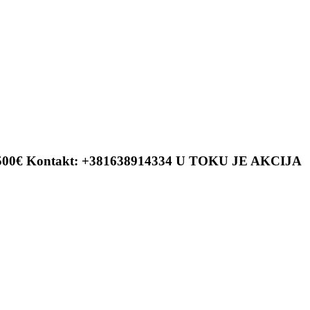
ena 5500€ Kontakt: +381638914334 U TOKU JE AKCIJA