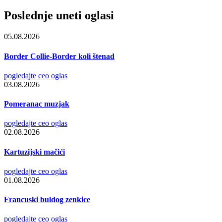
Poslednje uneti oglasi
05.08.2026
Border Collie-Border koli štenad
pogledajte ceo oglas
03.08.2026
Pomeranac muzjak
pogledajte ceo oglas
02.08.2026
Kartuzijski mačići
pogledajte ceo oglas
01.08.2026
Francuski buldog zenkice
pogledajte ceo oglas