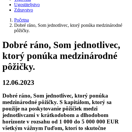
Ugostiteljstvo
Zdravstvo
Početna
Dobré ráno, Som jednotlivec, ktorý ponúka medzinárodné
pôžičky.
Dobré ráno, Som jednotlivec,
ktorý ponúka medzinárodné
pôžičky.
12.06.2023
Dobré ráno, Som jednotlivec, ktorý ponúka
medzinárodné pôžičky. S kapitálom, ktorý sa
použije na poskytovanie pôžičiek medzi
jednotlivcami v krátkodobom a dlhodobom
horizonte v rozsahu od 1 000 do 5 000 000 EUR
všetkým vážnym ľuďom, ktorí to skutočne