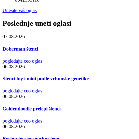
Unesite vaš oglas
Poslednje uneti oglasi
07.08.2026
Doberman štenci
pogledajte ceo oglas
06.08.2026
Stenci toy i mini pudle vrhunske genetike
pogledajte ceo oglas
06.08.2026
Goldendoodle prelepi štenci
pogledajte ceo oglas
06.08.2026
Boston terrier musko stene