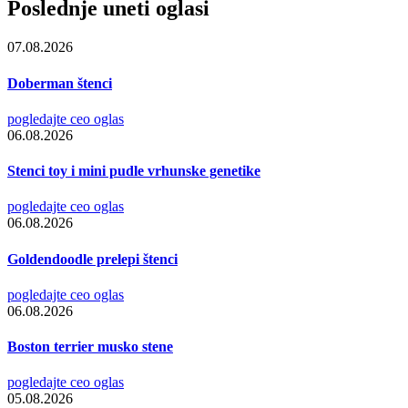
Poslednje uneti oglasi
07.08.2026
Doberman štenci
pogledajte ceo oglas
06.08.2026
Stenci toy i mini pudle vrhunske genetike
pogledajte ceo oglas
06.08.2026
Goldendoodle prelepi štenci
pogledajte ceo oglas
06.08.2026
Boston terrier musko stene
pogledajte ceo oglas
05.08.2026