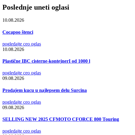
Poslednje uneti oglasi
10.08.2026
Cocapoo štenci
pogledajte ceo oglas
10.08.2026
Plastične IBC cisterne-kontejnerI od 1000 l
pogledajte ceo oglas
09.08.2026
Prodajem kucu u najlepsem delu Surcina
pogledajte ceo oglas
09.08.2026
SELLING NEW 2025 CFMOTO CFORCE 800 Touring
pogledajte ceo oglas