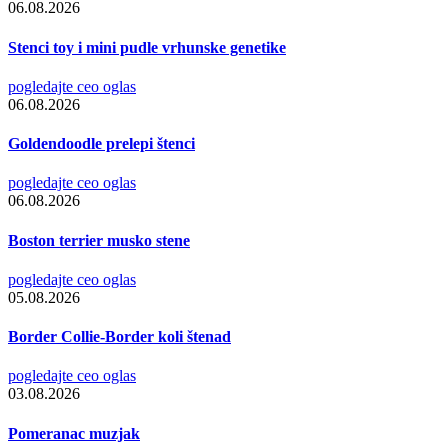
06.08.2026
Stenci toy i mini pudle vrhunske genetike
pogledajte ceo oglas
06.08.2026
Goldendoodle prelepi štenci
pogledajte ceo oglas
06.08.2026
Boston terrier musko stene
pogledajte ceo oglas
05.08.2026
Border Collie-Border koli štenad
pogledajte ceo oglas
03.08.2026
Pomeranac muzjak